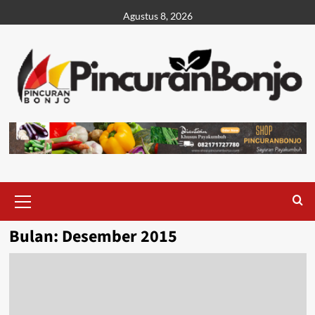
Agustus 8, 2026
Bulan:
Desember 2015