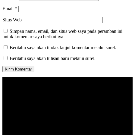
Email
*
Situs Web
Simpan nama, email, dan situs web saya pada peramban ini
untuk komentar saya berikutnya.
Beritahu saya akan tindak lanjut komentar melalui surel.
Beritahu saya akan tulisan baru melalui surel.