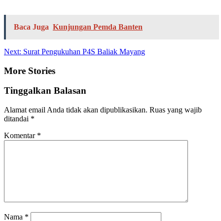
Baca Juga
Kunjungan Pemda Banten
Next:
Surat Pengukuhan P4S Baliak Mayang
More Stories
Tinggalkan Balasan
Alamat email Anda tidak akan dipublikasikan.
Ruas yang wajib
ditandai
*
Komentar
*
Nama
*