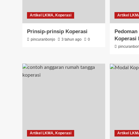
Artikel LKMA, Koperasi
Artikel LKM
Prinsip-prinsip Koperasi
Pedoman 
Koperasi 
pincuranbonjo
3 tahun ago
0
pincuranbo
Artikel LKMA, Koperasi
Artikel LKM