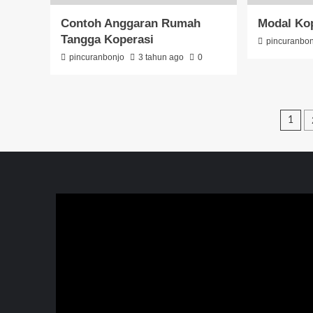
Contoh Anggaran Rumah
Modal Ko
Tangga Koperasi
pincuranbo
pincuranbonjo
3 tahun ago
0
1