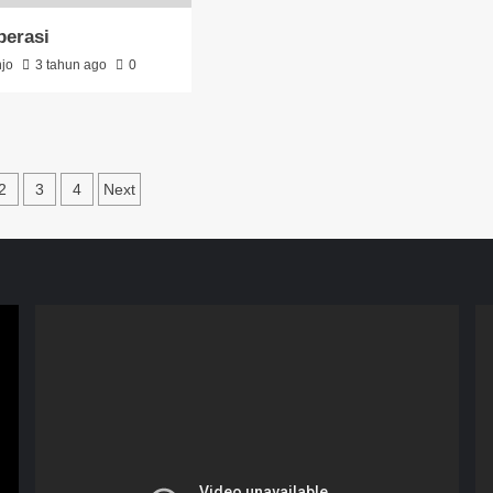
perasi
njo
3 tahun ago
0
2
3
4
Next