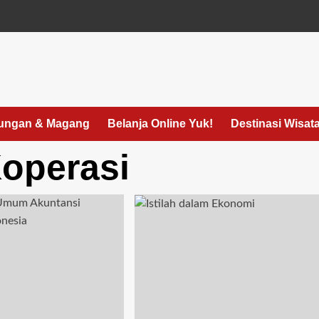
ungan & Magang
Belanja Online Yuk!
Destinasi Wisat
Koperasi