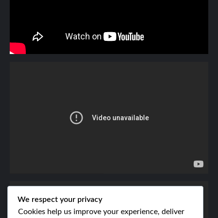
We respect your privacy
Cookies help us improve your experience, deliver