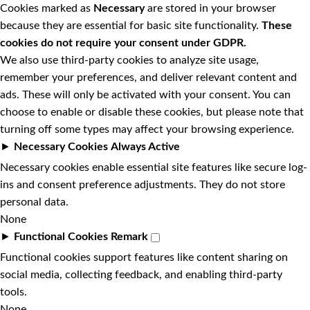
Cookies marked as
Necessary
are stored in your browser
because they are essential for basic site functionality.
These
cookies do not require your consent under GDPR.
We also use third-party cookies to analyze site usage,
remember your preferences, and deliver relevant content and
ads. These will only be activated with your consent. You can
choose to enable or disable these cookies, but please note that
turning off some types may affect your browsing experience.
►
Necessary Cookies
Always Active
Necessary cookies enable essential site features like secure log-
ins and consent preference adjustments. They do not store
personal data.
None
►
Functional Cookies
Remark
Functional cookies support features like content sharing on
social media, collecting feedback, and enabling third-party
tools.
None