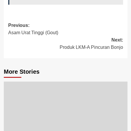
Previous:
Asam Urat Tinggi (Gout)
Next:
Produk LKM-A Pincuran Bonjo
More Stories