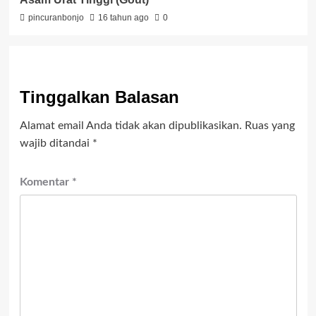
pincuranbonjo
16 tahun ago
0
Tinggalkan Balasan
Alamat email Anda tidak akan dipublikasikan.
Ruas yang
wajib ditandai
*
Komentar
*