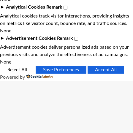
►
Analytical Cookies
Remark
Analytical cookies track visitor interactions, providing insights
on metrics like visitor count, bounce rate, and traffic sources.
None
►
Advertisement Cookies
Remark
Advertisement cookies deliver personalized ads based on your
previous visits and analyze the effectiveness of ad campaigns.
None
Reject All
Save Preferences
Accept All
Powered by