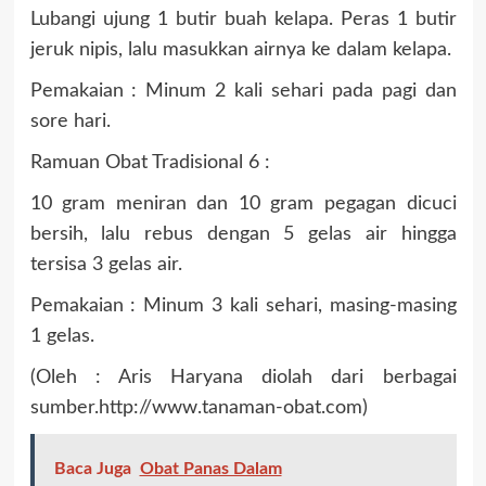
Lubangi ujung 1 butir buah kelapa. Peras 1 butir
jeruk nipis, lalu masukkan airnya ke dalam kelapa.
Pemakaian : Minum 2 kali sehari pada pagi dan
sore hari.
Ramuan Obat Tradisional 6 :
10 gram meniran dan 10 gram pegagan dicuci
bersih, lalu rebus dengan 5 gelas air hingga
tersisa 3 gelas air.
Pemakaian : Minum 3 kali sehari, masing-masing
1 gelas.
(Oleh : Aris Haryana diolah dari berbagai
sumber.http://www.tanaman-obat.com)
Baca Juga
Obat Panas Dalam