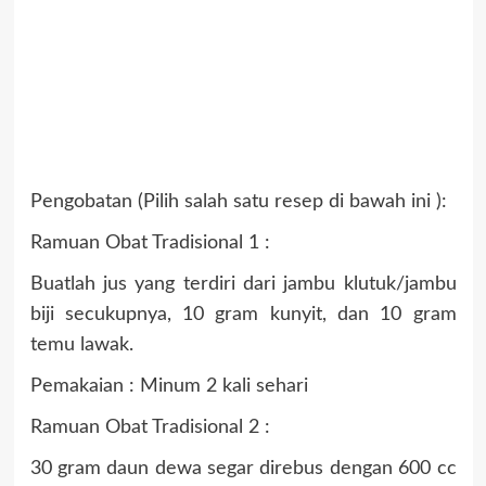
Pengobatan (Pilih salah satu resep di bawah ini ):
Ramuan Obat Tradisional 1 :
Buatlah jus yang terdiri dari jambu klutuk/jambu
biji secukupnya, 10 gram kunyit, dan 10 gram
temu lawak.
Pemakaian : Minum 2 kali sehari
Ramuan Obat Tradisional 2 :
30 gram daun dewa segar direbus dengan 600 cc