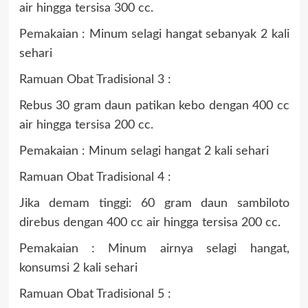
air hingga tersisa 300 cc.
Pemakaian : Minum selagi hangat sebanyak 2 kali
sehari
Ramuan Obat Tradisional 3 :
Rebus 30 gram daun patikan kebo dengan 400 cc
air hingga tersisa 200 cc.
Pemakaian : Minum selagi hangat 2 kali sehari
Ramuan Obat Tradisional 4 :
Jika demam tinggi: 60 gram daun sambiloto
direbus dengan 400 cc air hingga tersisa 200 cc.
Pemakaian : Minum airnya selagi hangat,
konsumsi 2 kali sehari
Ramuan Obat Tradisional 5 :