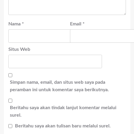
Nama
*
Email
*
Situs Web
Simpan nama, email, dan situs web saya pada
peramban ini untuk komentar saya berikutnya.
Beritahu saya akan tindak lanjut komentar melalui
surel.
Beritahu saya akan tulisan baru melalui surel.