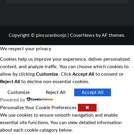
Copyright © pincuranbonjo
|
CoverNews
by AF themes.
We respect your privacy
Cookies help us improve your experience, deliver personalized
content, and analyze traffic. You can choose which cookies to
allow by clicking
Customize
. Click
Accept All
to consent or
Reject All
to decline non-essential cookies.
Customize
Reject All
Accept All
Powered by
Personalize Your Cookie Preferences
✖
We use cookies to ensure smooth navigation and enable
essential site functions. You can view detailed information
about each cookie category below.