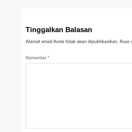
Tinggalkan Balasan
Alamat email Anda tidak akan dipublikasikan.
Ruas 
Komentar
*