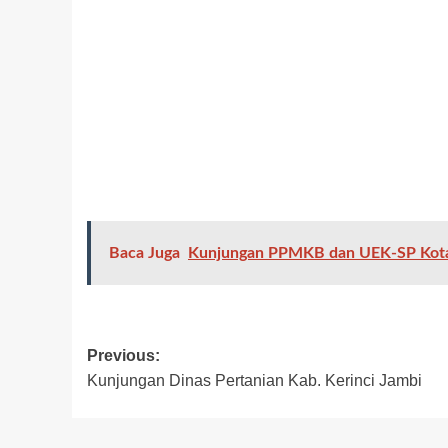
Baca Juga
Kunjungan PPMKB dan UEK-SP Kot
Previous:
Kunjungan Dinas Pertanian Kab. Kerinci Jambi