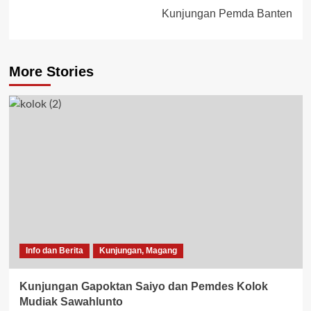
Kunjungan Pemda Banten
More Stories
Info dan Berita
Kunjungan, Magang
Kunjungan Gapoktan Saiyo dan Pemdes Kolok
Mudiak Sawahlunto