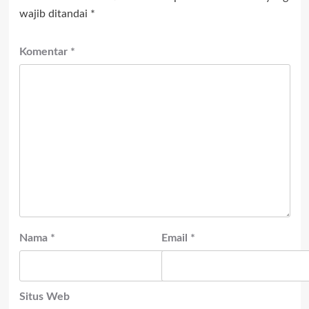
wajib ditandai
*
Komentar
*
Nama
*
Email
*
Situs Web