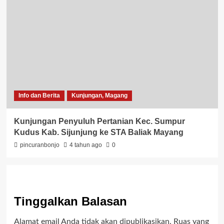
Info dan Berita
Kunjungan, Magang
Kunjungan Penyuluh Pertanian Kec. Sumpur
Kudus Kab. Sijunjung ke STA Baliak Mayang
pincuranbonjo
4 tahun ago
0
Tinggalkan Balasan
Alamat email Anda tidak akan dipublikasikan.
Ruas yang