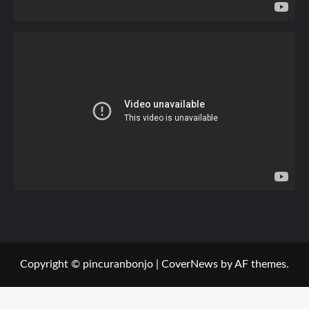
Copyright © pincuranbonjo
|
CoverNews
by AF themes.