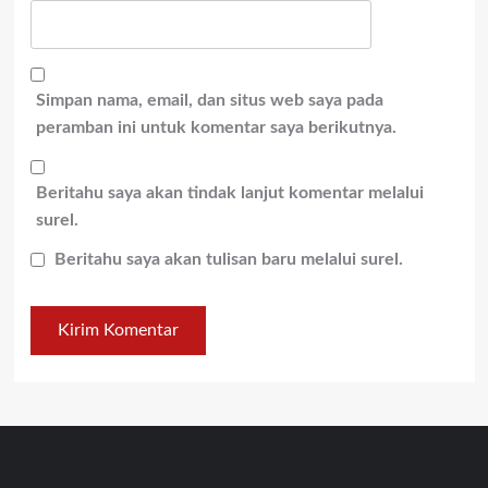
Simpan nama, email, dan situs web saya pada
peramban ini untuk komentar saya berikutnya.
Beritahu saya akan tindak lanjut komentar melalui
surel.
Beritahu saya akan tulisan baru melalui surel.