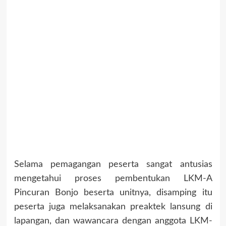
Selama pemagangan peserta sangat antusias
mengetahui proses pembentukan LKM-A
Pincuran Bonjo beserta unitnya, disamping itu
peserta juga melaksanakan preaktek lansung di
lapangan, dan wawancara dengan anggota LKM-