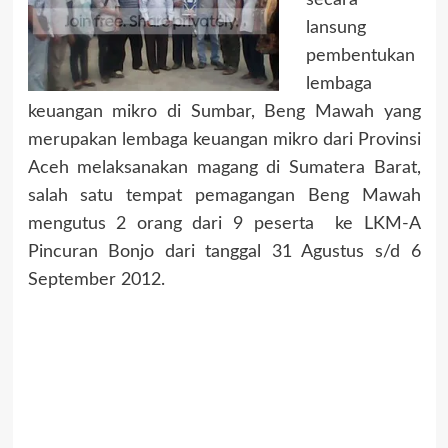
secara
lansung
pembentukan
lembaga
keuangan mikro di Sumbar, Beng Mawah yang
merupakan lembaga keuangan mikro dari Provinsi
Aceh melaksanakan magang di Sumatera Barat,
salah satu tempat pemagangan Beng Mawah
mengutus 2 orang dari 9 peserta ke LKM-A
Pincuran Bonjo dari tanggal 31 Agustus s/d 6
September 2012.