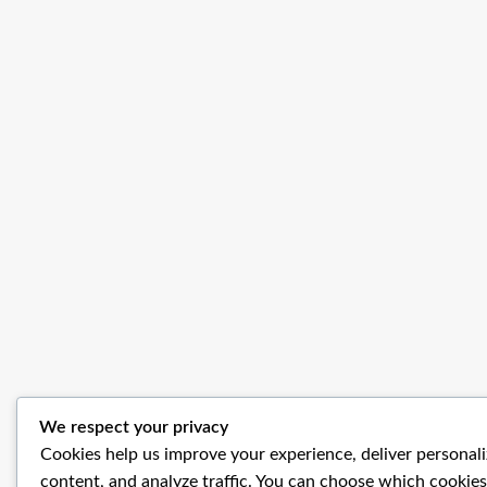
We respect your privacy
Cookies help us improve your experience, deliver personal
content, and analyze traffic. You can choose which cookies