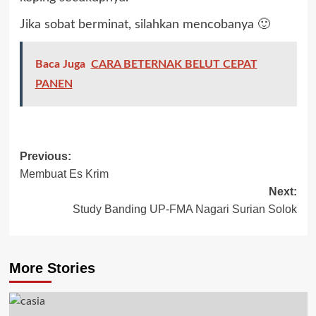
Jika sobat berminat, silahkan mencobanya 🙂
Baca Juga
CARA BETERNAK BELUT CEPAT
PANEN
Previous:
Membuat Es Krim
Next:
Study Banding UP-FMA Nagari Surian Solok
More Stories