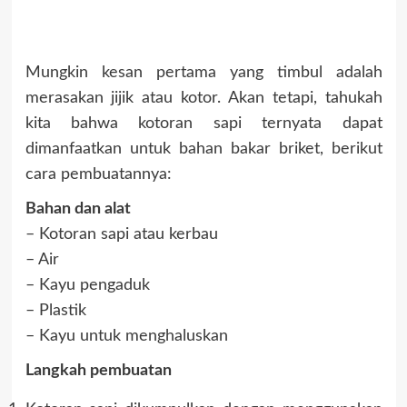
Mungkin kesan pertama yang timbul adalah
merasakan jijik atau kotor. Akan tetapi, tahukah
kita bahwa kotoran sapi ternyata dapat
dimanfaatkan untuk bahan bakar briket, berikut
cara pembuatannya:
Bahan dan alat
– Kotoran sapi atau kerbau
– Air
– Kayu pengaduk
– Plastik
– Kayu untuk menghaluskan
Langkah pembuatan