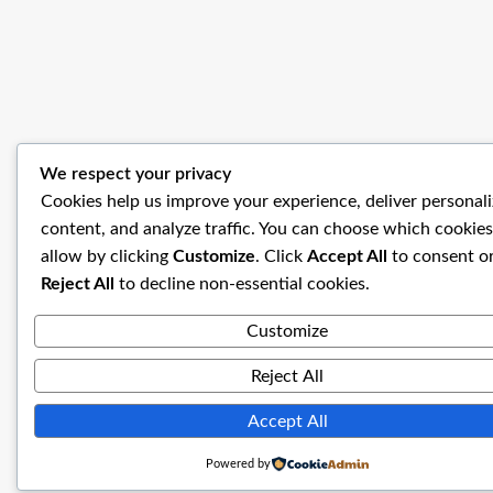
We respect your privacy
Cookies help us improve your experience, deliver personal
content, and analyze traffic. You can choose which cookies
allow by clicking
Customize
. Click
Accept All
to consent o
Reject All
to decline non-essential cookies.
Customize
Reject All
Accept All
Powered by