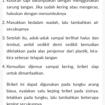
Kotoran sapi dikumpulkan dengan menggunakan
sarung tangan. Jika sudah kering atau mengeras,
haluskan dengan menumbuknya
Masukkan kedalam wadah, lalu tambahkan air
secukupnya
Setelah itu, aduk-aduk sampai terlihat halus dan
lembut, ambil sedikit demi sedikit kemudian
diletakkan pada alas penjemur dari plastik, kira-
kira sebesar telapak tangan
Kemudian dijemur sampai kering, briket siap
untuk dimanfaatkan.
Briket ini dapat digunakan pada tungku arang
biasa, nyalakan satu keping briket pada sisinya.
letakkan pada tungku, lalu tambahkan beberapa
keping secukupnya.