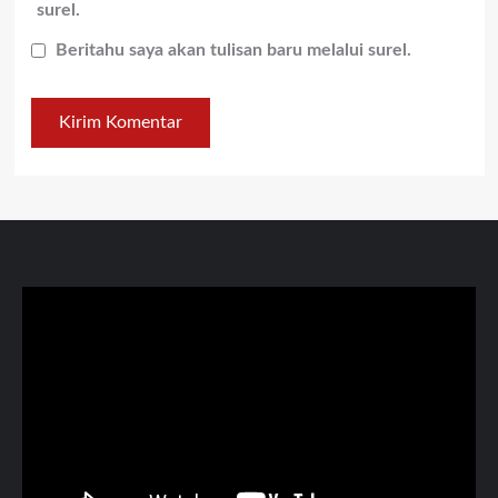
surel.
Beritahu saya akan tulisan baru melalui surel.