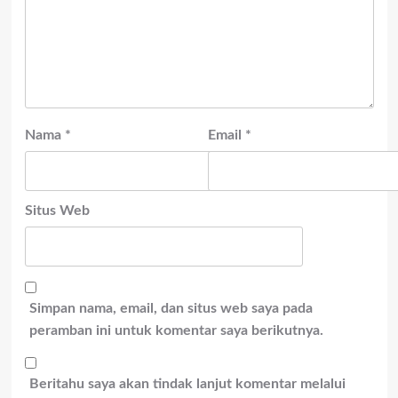
Nama
*
Email
*
Situs Web
Simpan nama, email, dan situs web saya pada
peramban ini untuk komentar saya berikutnya.
Beritahu saya akan tindak lanjut komentar melalui