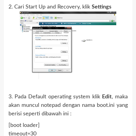
2. Cari Start Up and Recovery, klik
Settings
3. Pada Default operating system klik
Edit
, maka
akan muncul notepad dengan nama boot.ini yang
berisi seperti dibawah ini :
[boot loader]
timeout=30