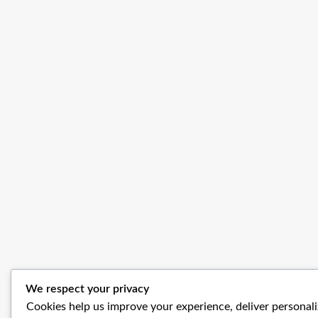
We respect your privacy
Cookies help us improve your experience, deliver personal