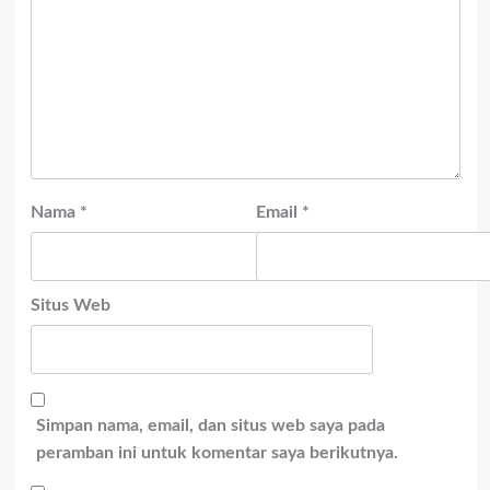
Nama
*
Email
*
Situs Web
Simpan nama, email, dan situs web saya pada
peramban ini untuk komentar saya berikutnya.