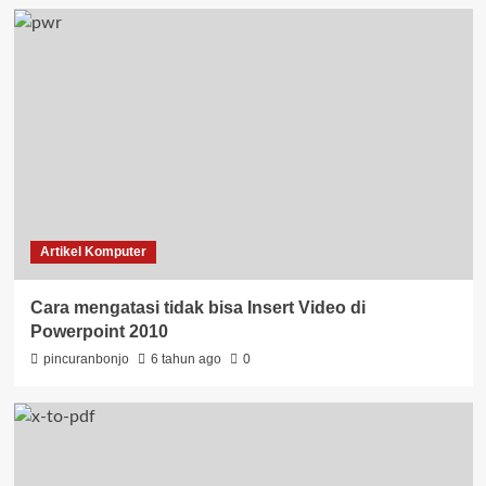
Artikel Komputer
Cara mengatasi tidak bisa Insert Video di
Powerpoint 2010
pincuranbonjo
6 tahun ago
0