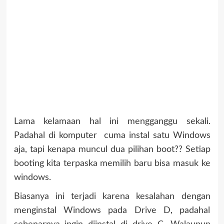
Lama kelamaan hal ini mengganggu sekali.
Padahal di komputer cuma instal satu Windows
aja, tapi kenapa muncul dua pilihan boot?? Setiap
booting kita terpaska memilih baru bisa masuk ke
windows.
Biasanya ini terjadi karena kesalahan dengan
menginstal Windows pada Drive D, padahal