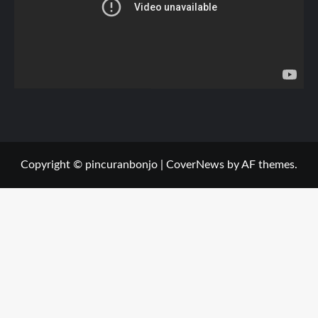
Copyright © pincuranbonjo
|
CoverNews
by AF themes.