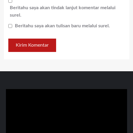
Beritahu saya akan tindak lanjut komentar melalui
surel.
Beritahu saya akan tulisan baru melalui surel.