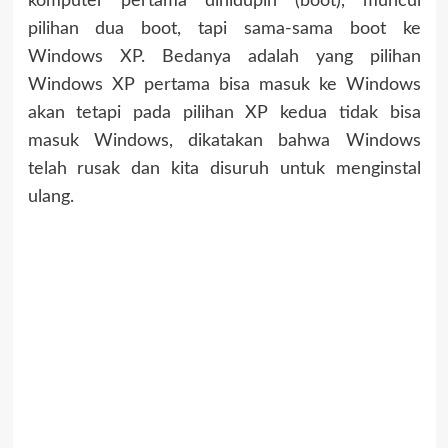
komputer pertama dihidupin (boot), muncul
pilihan dua boot, tapi sama-sama boot ke
Windows XP. Bedanya adalah yang pilihan
Windows XP pertama bisa masuk ke Windows
akan tetapi pada pilihan XP kedua tidak bisa
masuk Windows, dikatakan bahwa Windows
telah rusak dan kita disuruh untuk menginstal
ulang.