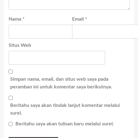
Nama
*
Email
*
Situs Web
Simpan nama, email, dan situs web saya pada
peramban ini untuk komentar saya berikutnya.
Beritahu saya akan tindak lanjut komentar melalui
surel.
Beritahu saya akan tulisan baru melalui surel.