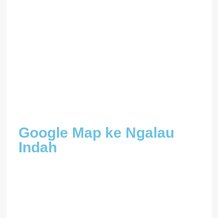
Google Map ke Ngalau
Indah