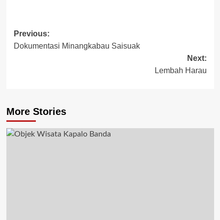
Previous:
Dokumentasi Minangkabau Saisuak
Next:
Lembah Harau
More Stories