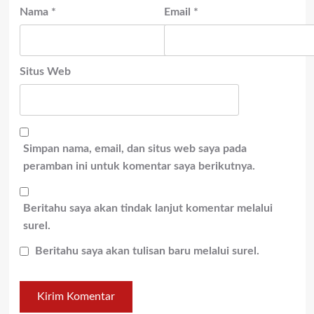
Nama
*
Email
*
Situs Web
Simpan nama, email, dan situs web saya pada
peramban ini untuk komentar saya berikutnya.
Beritahu saya akan tindak lanjut komentar melalui
surel.
Beritahu saya akan tulisan baru melalui surel.