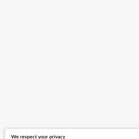
We respect your privacy