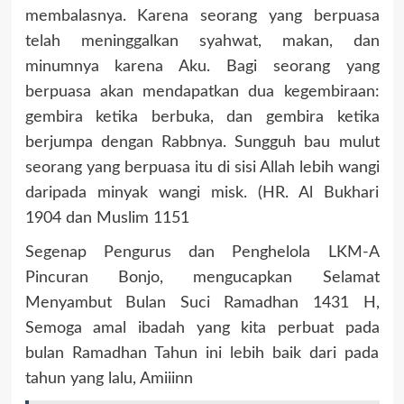
membalasnya. Karena seorang yang berpuasa
telah meninggalkan syahwat, makan, dan
minumnya karena Aku. Bagi seorang yang
berpuasa akan mendapatkan dua kegembiraan:
gembira ketika berbuka, dan gembira ketika
berjumpa dengan Rabbnya. Sungguh bau mulut
seorang yang berpuasa itu di sisi Allah lebih wangi
daripada minyak wangi misk. (HR. Al Bukhari
1904 dan Muslim 1151
Segenap Pengurus dan Penghelola LKM-A
Pincuran Bonjo, mengucapkan Selamat
Menyambut Bulan Suci Ramadhan 1431 H,
Semoga amal ibadah yang kita perbuat pada
bulan Ramadhan Tahun ini lebih baik dari pada
tahun yang lalu, Amiiinn