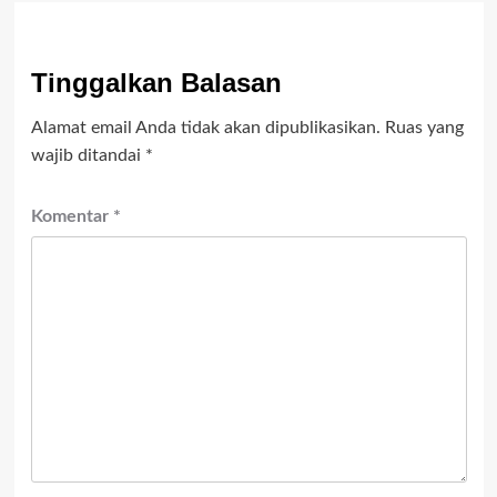
Tinggalkan Balasan
Alamat email Anda tidak akan dipublikasikan.
Ruas yang
wajib ditandai
*
Komentar
*