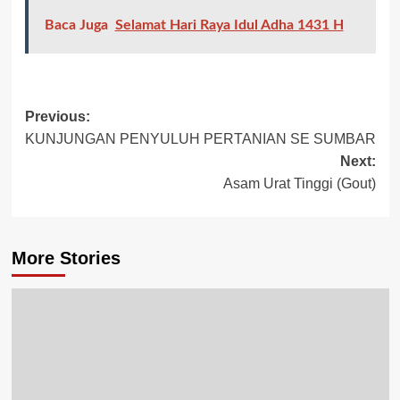
Baca Juga
Selamat Hari Raya Idul Adha 1431 H
Previous:
KUNJUNGAN PENYULUH PERTANIAN SE SUMBAR
Next:
Asam Urat Tinggi (Gout)
More Stories