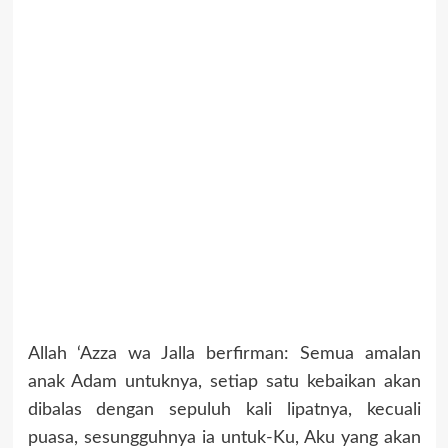
Allah ‘Azza wa Jalla berfirman: Semua amalan
anak Adam untuknya, setiap satu kebaikan akan
dibalas dengan sepuluh kali lipatnya, kecuali
puasa, sesungguhnya ia untuk-Ku, Aku yang akan