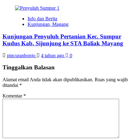
Info dan Berita
Kunjungan, Magang
Kunjungan Penyuluh Pertanian Kec. Sumpur
Kudus Kab. Sijunjung ke STA Baliak Mayang
pincuranbonjo
4 tahun ago
0
Tinggalkan Balasan
Alamat email Anda tidak akan dipublikasikan.
Ruas yang wajib
ditandai
*
Komentar
*