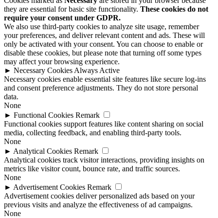
Cookies marked as
Necessary
are stored in your browser because
they are essential for basic site functionality.
These cookies do not
require your consent under GDPR.
We also use third-party cookies to analyze site usage, remember
your preferences, and deliver relevant content and ads. These will
only be activated with your consent. You can choose to enable or
disable these cookies, but please note that turning off some types
may affect your browsing experience.
►
Necessary Cookies
Always Active
Necessary cookies enable essential site features like secure log-ins
and consent preference adjustments. They do not store personal
data.
None
►
Functional Cookies
Remark
Functional cookies support features like content sharing on social
media, collecting feedback, and enabling third-party tools.
None
►
Analytical Cookies
Remark
Analytical cookies track visitor interactions, providing insights on
metrics like visitor count, bounce rate, and traffic sources.
None
►
Advertisement Cookies
Remark
Advertisement cookies deliver personalized ads based on your
previous visits and analyze the effectiveness of ad campaigns.
None