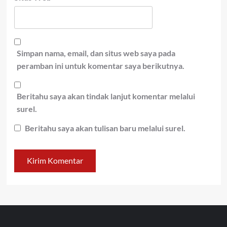
Simpan nama, email, dan situs web saya pada
peramban ini untuk komentar saya berikutnya.
Beritahu saya akan tindak lanjut komentar melalui
surel.
Beritahu saya akan tulisan baru melalui surel.