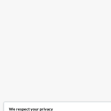
We respect your privacy