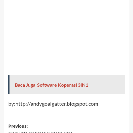
Baca Juga
Software Koperasi 3IN1
by:http://andygoalgatter.blogspot.com
Previous: