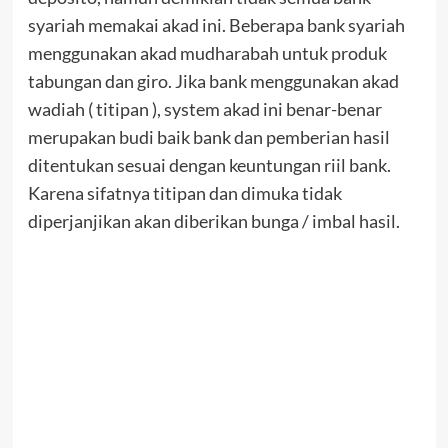
syariah memakai akad ini. Beberapa bank syariah
menggunakan akad mudharabah untuk produk
tabungan dan giro. Jika bank menggunakan akad
wadiah ( titipan ), system akad ini benar-benar
merupakan budi baik bank dan pemberian hasil
ditentukan sesuai dengan keuntungan riil bank.
Karena sifatnya titipan dan dimuka tidak
diperjanjikan akan diberikan bunga / imbal hasil.