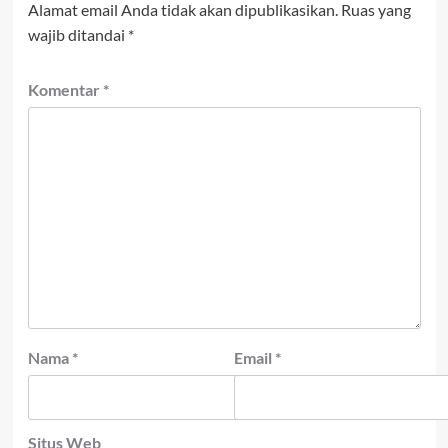
Alamat email Anda tidak akan dipublikasikan.
Ruas yang
wajib ditandai
*
Komentar
*
Nama
*
Email
*
Situs Web