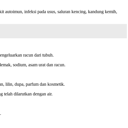
it autoimun, infeksi pada usus, saluran kencing, kandung kemih,
engeluarkan racun dari tubuh.
 lemak, sodium, asam urat dan racun.
, lilin, dupa, parfum dan kosmetik.
 telah dilarutkan dengan air.
.