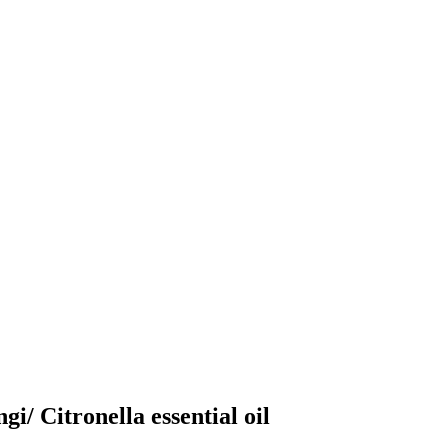
/ Citronella essential oil