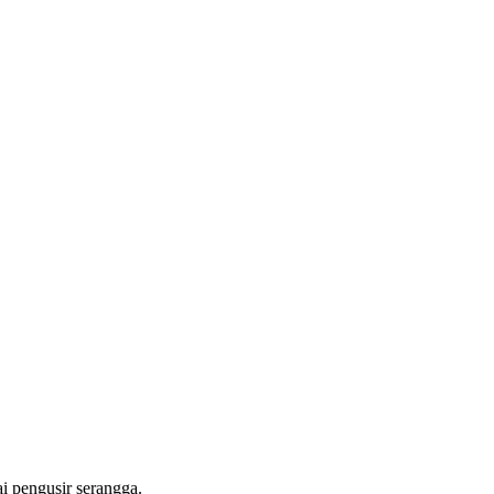
i pengusir serangga.