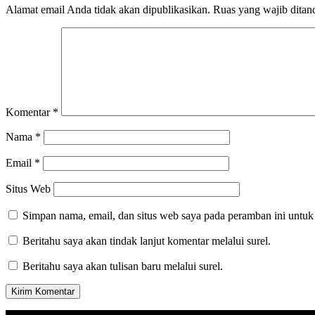
Alamat email Anda tidak akan dipublikasikan.
Ruas yang wajib ditan
Komentar
*
Nama
*
Email
*
Situs Web
Simpan nama, email, dan situs web saya pada peramban ini untuk
Beritahu saya akan tindak lanjut komentar melalui surel.
Beritahu saya akan tulisan baru melalui surel.