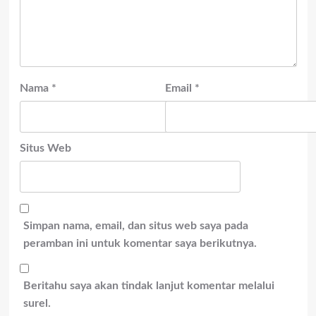
Nama
*
Email
*
Situs Web
Simpan nama, email, dan situs web saya pada
peramban ini untuk komentar saya berikutnya.
Beritahu saya akan tindak lanjut komentar melalui
surel.