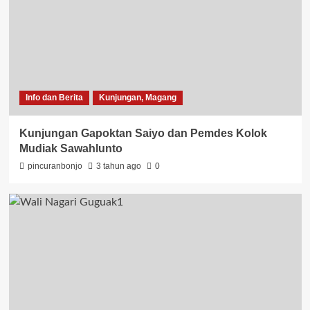
Info dan Berita
Kunjungan, Magang
Kunjungan Gapoktan Saiyo dan Pemdes Kolok
Mudiak Sawahlunto
pincuranbonjo
3 tahun ago
0