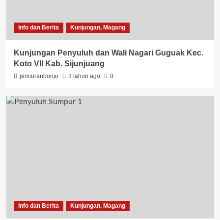
Info dan Berita
Kunjungan, Magang
Kunjungan Penyuluh dan Wali Nagari Guguak Kec.
Koto VII Kab. Sijunjuang
pincuranbonjo
3 tahun ago
0
Info dan Berita
Kunjungan, Magang