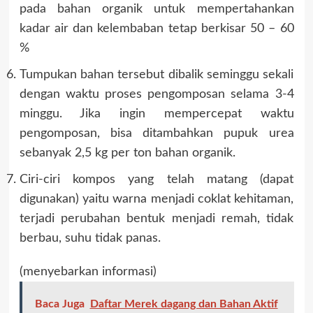
pada bahan organik untuk mempertahankan
kadar air dan kelembaban tetap berkisar 50 – 60
%
Tumpukan bahan tersebut dibalik seminggu sekali
dengan waktu proses pengomposan selama 3-4
minggu. Jika ingin mempercepat waktu
pengomposan, bisa ditambahkan pupuk urea
sebanyak 2,5 kg per ton bahan organik.
Ciri-ciri kompos yang telah matang (dapat
digunakan) yaitu warna menjadi coklat kehitaman,
terjadi perubahan bentuk menjadi remah, tidak
berbau, suhu tidak panas.
(menyebarkan informasi)
Baca Juga
Daftar Merek dagang dan Bahan Aktif