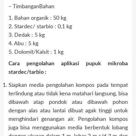
– TimbanganBahan
1. Bahan organik : 50 kg
2. Stardec/ starbio : 0,1 kg
3. Dedak : 5 kg
4. Abu : 5 kg
5. Dolomit/Kalsit : 1 kg
Cara pengolahan aplikasi pupuk mikroba
stardec/tarbio :
Siapkan media pengolahan kompos pada tempat
terlindung atau tidak kena matahari langsung, bisa
dibawah atap pondok atau dibawah pohon
dengan alas atau lantai dibuat agak tinggi untuk
menghindari genangan air. Pengolahan kompos
juga bisa menggunakan media berbentuk lobang