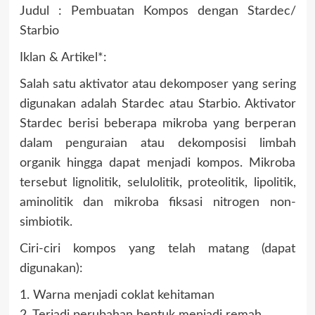
Judul : Pembuatan Kompos dengan Stardec/
Starbio
Iklan & Artikel*:
Salah satu aktivator atau dekomposer yang sering
digunakan adalah Stardec atau Starbio. Aktivator
Stardec berisi beberapa mikroba yang berperan
dalam penguraian atau dekomposisi limbah
organik hingga dapat menjadi kompos. Mikroba
tersebut lignolitik, selulolitik, proteolitik, lipolitik,
aminolitik dan mikroba fiksasi nitrogen non-
simbiotik.
Ciri-ciri kompos yang telah matang (dapat
digunakan):
1. Warna menjadi coklat kehitaman