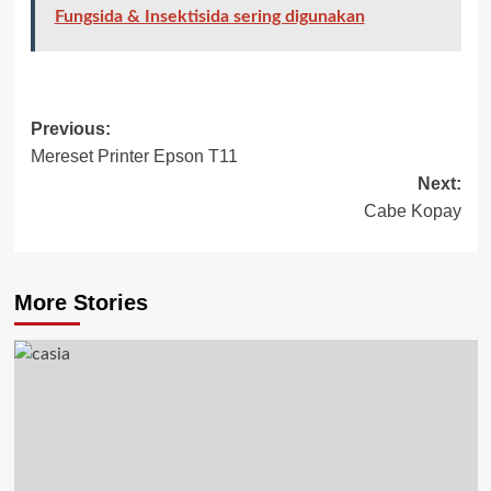
Fungsida & Insektisida sering digunakan
Previous:
Mereset Printer Epson T11
Next:
Cabe Kopay
More Stories