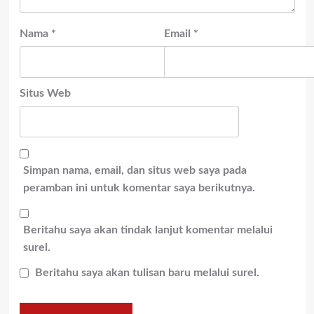
Nama
*
Email
*
Situs Web
Simpan nama, email, dan situs web saya pada
peramban ini untuk komentar saya berikutnya.
Beritahu saya akan tindak lanjut komentar melalui
surel.
Beritahu saya akan tulisan baru melalui surel.