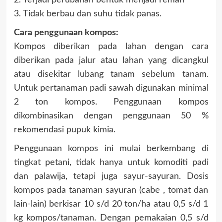
2. Terjadi perubahan bentuk menjadi remah
3. Tidak berbau dan suhu tidak panas.
Cara penggunaan kompos:
Kompos diberikan pada lahan dengan cara
diberikan pada jalur atau lahan yang dicangkul
atau disekitar lubang tanam sebelum tanam.
Untuk pertanaman padi sawah digunakan minimal
2 ton kompos. Penggunaan kompos
dikombinasikan dengan penggunaan 50 %
rekomendasi pupuk kimia.
Penggunaan kompos ini mulai berkembang di
tingkat petani, tidak hanya untuk komoditi padi
dan palawija, tetapi juga sayur-sayuran. Dosis
kompos pada tanaman sayuran (cabe , tomat dan
lain-lain) berkisar 10 s/d 20 ton/ha atau 0,5 s/d 1
kg kompos/tanaman. Dengan pemakaian 0,5 s/d