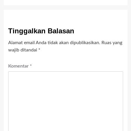
Tinggalkan Balasan
Alamat email Anda tidak akan dipublikasikan.
Ruas yang
wajib ditandai
*
Komentar
*