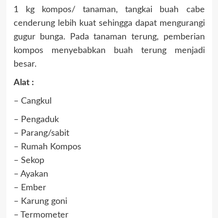
1 kg kompos/ tanaman, tangkai buah cabe
cenderung lebih kuat sehingga dapat mengurangi
gugur bunga. Pada tanaman terung, pemberian
kompos menyebabkan buah terung menjadi
besar.
Alat :
– Cangkul
– Pengaduk
– Parang/sabit
– Rumah Kompos
– Sekop
– Ayakan
– Ember
– Karung goni
– Termometer