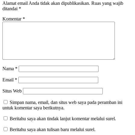
Alamat email Anda tidak akan dipublikasikan.
Ruas yang wajib
ditandai
*
Komentar
*
Nama
*
Email
*
Situs Web
Simpan nama, email, dan situs web saya pada peramban ini
untuk komentar saya berikutnya.
Beritahu saya akan tindak lanjut komentar melalui surel.
Beritahu saya akan tulisan baru melalui surel.