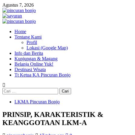
Agustus 7, 2026
Home
Tentang Kami
Profil
Lokasi (Google Map)
Info dan Berita
Kunjungan & Magang
Belanja Online Yuk!
Destinasi Wisata
Tt Ketua KA Pincuran Bonjo
LKMA Pincuran Bonjo
PRINSIP, KARAKTERISTIK &
KEANGGOTAAN LKM-A