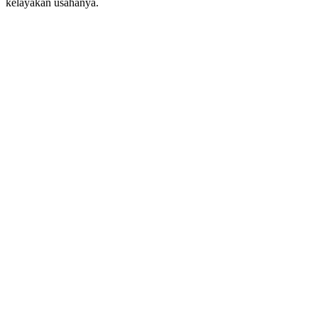
kelayakan usahanya.