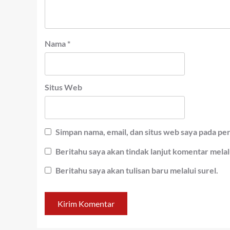
Nama
*
Situs Web
Simpan nama, email, dan situs web saya pada pe
Beritahu saya akan tindak lanjut komentar melalu
Beritahu saya akan tulisan baru melalui surel.