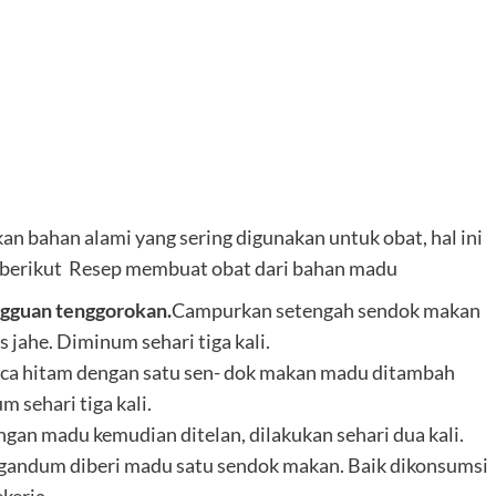
bahan alami yang sering digunakan untuk obat, hal ini
 berikut Resep membuat obat dari bahan madu
angguan tenggorokan.
Campurkan setengah sendok makan
jahe. Diminum sehari tiga kali.
ca hitam dengan satu sen- dok makan madu ditambah
 sehari tiga kali.
an madu kemudian ditelan, dilakukan sehari dua kali.
gandum diberi madu satu sendok makan. Baik dikonsumsi