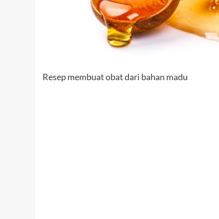
Resep membuat obat dari bahan madu