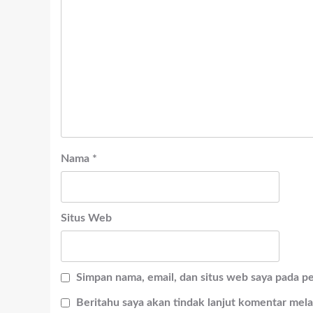
Nama
*
Situs Web
Simpan nama, email, dan situs web saya pada p
Beritahu saya akan tindak lanjut komentar melal