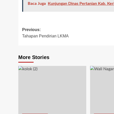
Baca Juga
Kunjungan Dinas Pertanian Kab. Ker
Previous:
Tahapan Pendirian LKMA
More Stories