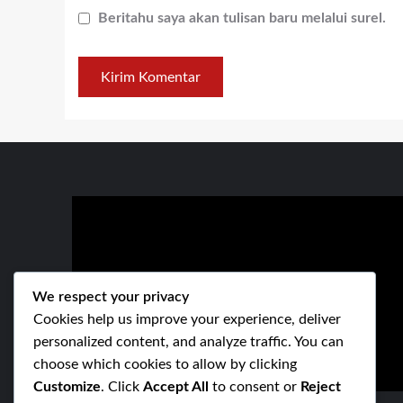
Beritahu saya akan tulisan baru melalui surel.
We respect your privacy
Cookies help us improve your experience, deliver
personalized content, and analyze traffic. You can
choose which cookies to allow by clicking
Customize
. Click
Accept All
to consent or
Reject