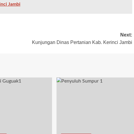
inci Jambi
Next:
Kunjungan Dinas Pertanian Kab. Kerinci Jambi