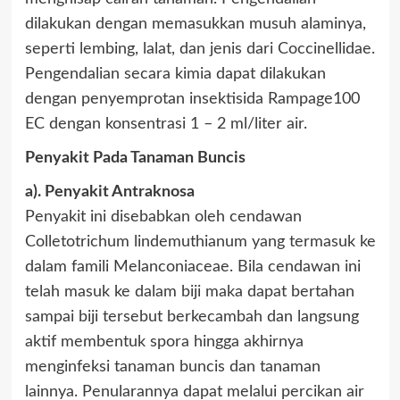
dilakukan dengan memasukkan musuh alaminya,
seperti lembing, lalat, dan jenis dari Coccinellidae.
Pengendalian secara kimia dapat dilakukan
dengan penyemprotan insektisida Rampage100
EC dengan konsentrasi 1 – 2 ml/liter air.
Penyakit Pada Tanaman Buncis
a). Penyakit Antraknosa
Penyakit ini disebabkan oleh cendawan
Colletotrichum lindemuthianum yang termasuk ke
dalam famili Melanconiaceae. Bila cendawan ini
telah masuk ke dalam biji maka dapat bertahan
sampai biji tersebut berkecambah dan langsung
aktif membentuk spora hingga akhirnya
menginfeksi tanaman buncis dan tanaman
lainnya. Penularannya dapat melalui percikan air