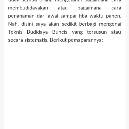
tidak semua orang mengetahui bagaimana cara
membudidayakan atau bagaimana cara
penanaman dari awal sampai tiba waktu panen.
Nah, disini saya akan sedikit berbagi mengenai
Teknis Budidaya Buncis yang tersusun atau
secara sistematis. Berikut pemaparannya: