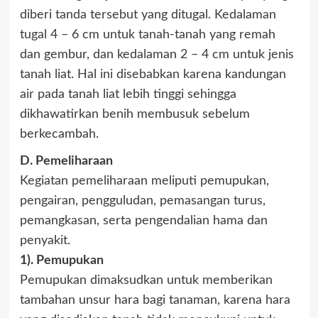
diberi tanda tersebut yang ditugal. Kedalaman
tugal 4 – 6 cm untuk tanah-tanah yang remah
dan gembur, dan kedalaman 2 – 4 cm untuk jenis
tanah liat. Hal ini disebabkan karena kandungan
air pada tanah liat lebih tinggi sehingga
dikhawatirkan benih membusuk sebelum
berkecambah.
D. Pemeliharaan
Kegiatan pemeliharaan meliputi pemupukan,
pengairan, pengguludan, pemasangan turus,
pemangkasan, serta pengendalian hama dan
penyakit.
1). Pemupukan
Pemupukan dimaksudkan untuk memberikan
tambahan unsur hara bagi tanaman, karena hara