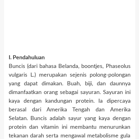
I. Pendahuluan
Buncis (dari bahasa Belanda, boontjes, Phaseolus
vulgaris L.) merupakan sejenis polong-polongan
yang dapat dimakan. Buah, biji, dan daunnya
dimanfaatkan orang sebagai sayuran. Sayuran ini
kaya dengan kandungan protein. Ia dipercaya
berasal dari Amerika Tengah dan Amerika
Selatan. Buncis adalah sayur yang kaya dengan
protein dan vitamin ini membantu menurunkan
tekanan darah serta mengawal metabolisme gula