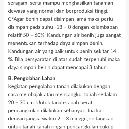
seragam, serta mampu menghasilkan tanaman
dewasa yang normal dan berproduksi tinggi.
C°Agar benih dapat disimpan lama maka perlu
disimpan pada suhu -18 – 0 dengan kelembapan
relatif 50 – 60%. Kandungan air benih juga sangat
menentukan terhadap daya simpan benih.
Kandungan air yang baik untuk benih sekitar 14
%. Bila persyaratan di atas sudah terpenuhi maka
daya simpan benih dapat mencapai 3 tahun.
B. Pengolahan Lahan
Kegiatan pengolahan tanah dilakukan dengan
cara membajak atau mencangkul tanah sedalam
20 – 30 cm. Untuk tanah-tanah berat
pencangkulan dilakukan sebanyak dua kali
dengan jangka waktu 2 – 3 minggu, sedangkan
untuk tanah-tanah ringan pencangkulan cukup