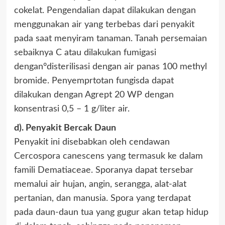
cokelat. Pengendalian dapat dilakukan dengan
menggunakan air yang terbebas dari penyakit
pada saat menyiram tanaman. Tanah persemaian
sebaiknya C atau dilakukan fumigasi
dengan°disterilisasi dengan air panas 100 methyl
bromide. Penyemprtotan fungisda dapat
dilakukan dengan Agrept 20 WP dengan
konsentrasi 0,5 – 1 g/liter air.
d). Penyakit Bercak Daun
Penyakit ini disebabkan oleh cendawan
Cercospora canescens yang termasuk ke dalam
famili Dematiaceae. Sporanya dapat tersebar
memalui air hujan, angin, serangga, alat-alat
pertanian, dan manusia. Spora yang terdapat
pada daun-daun tua yang gugur akan tetap hidup