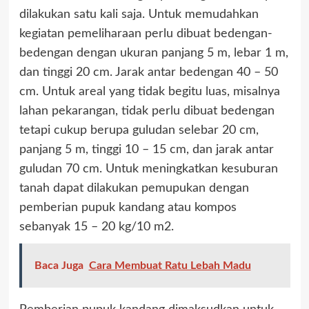
dilakukan satu kali saja. Untuk memudahkan
kegiatan pemeliharaan perlu dibuat bedengan-
bedengan dengan ukuran panjang 5 m, lebar 1 m,
dan tinggi 20 cm. Jarak antar bedengan 40 – 50
cm. Untuk areal yang tidak begitu luas, misalnya
lahan pekarangan, tidak perlu dibuat bedengan
tetapi cukup berupa guludan selebar 20 cm,
panjang 5 m, tinggi 10 – 15 cm, dan jarak antar
guludan 70 cm. Untuk meningkatkan kesuburan
tanah dapat dilakukan pemupukan dengan
pemberian pupuk kandang atau kompos
sebanyak 15 – 20 kg/10 m2.
Baca Juga
Cara Membuat Ratu Lebah Madu