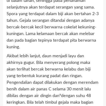
di dalam tanah, sehingga pada penanaman
selanjutnya akan terdapat serangan yang sama.
Spora yang terdapat dalam biji akan bertahan 2-3
tahun. Gejala serangan ditandai dengan adanya
bercak-bercak kecil berwarna cokelat kekuning-
kuningan. Lama kelamaan bercak akan melebar
dan pada bagian tepinya terdapat pita berwarna
kuning.
Akibat lebih lanjut, daun menjadi layu dan
akhirnya gugur. Bila menyerang polong maka
akan terlihat bercak berwarna kelabu dan biji
yang terbentuk kurang padat dan ringan.
Pengendalian dapat dilakukan dengan merendam
benih dalam air panas C selama 30 menit lalu
dibilas dengan air dingin dan°dengan suhu 48
keringkan. Bila telah timbul gejala maka bagian