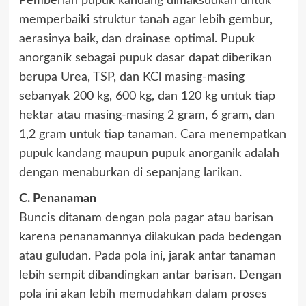
Pemberian pupuk kandang dimaksudkan untuk
memperbaiki struktur tanah agar lebih gembur,
aerasinya baik, dan drainase optimal. Pupuk
anorganik sebagai pupuk dasar dapat diberikan
berupa Urea, TSP, dan KCl masing-masing
sebanyak 200 kg, 600 kg, dan 120 kg untuk tiap
hektar atau masing-masing 2 gram, 6 gram, dan
1,2 gram untuk tiap tanaman. Cara menempatkan
pupuk kandang maupun pupuk anorganik adalah
dengan menaburkan di sepanjang larikan.
C. Penanaman
Buncis ditanam dengan pola pagar atau barisan
karena penanamannya dilakukan pada bedengan
atau guludan. Pada pola ini, jarak antar tanaman
lebih sempit dibandingkan antar barisan. Dengan
pola ini akan lebih memudahkan dalam proses