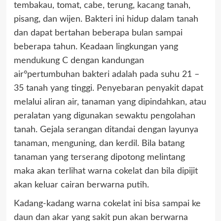
tembakau, tomat, cabe, terung, kacang tanah,
pisang, dan wijen. Bakteri ini hidup dalam tanah
dan dapat bertahan beberapa bulan sampai
beberapa tahun. Keadaan lingkungan yang
mendukung C dengan kandungan
air°pertumbuhan bakteri adalah pada suhu 21 –
35 tanah yang tinggi. Penyebaran penyakit dapat
melalui aliran air, tanaman yang dipindahkan, atau
peralatan yang digunakan sewaktu pengolahan
tanah. Gejala serangan ditandai dengan layunya
tanaman, menguning, dan kerdil. Bila batang
tanaman yang terserang dipotong melintang
maka akan terlihat warna cokelat dan bila dipijit
akan keluar cairan berwarna putih.
Kadang-kadang warna cokelat ini bisa sampai ke
daun dan akar yang sakit pun akan berwarna