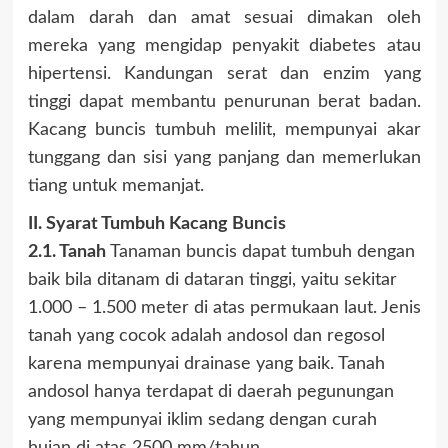
dalam darah dan amat sesuai dimakan oleh
mereka yang mengidap penyakit diabetes atau
hipertensi. Kandungan serat dan enzim yang
tinggi dapat membantu penurunan berat badan.
Kacang buncis tumbuh melilit, mempunyai akar
tunggang dan sisi yang panjang dan memerlukan
tiang untuk memanjat.
II. Syarat Tumbuh Kacang Buncis
2.1. Tanah
Tanaman buncis dapat tumbuh dengan
baik bila ditanam di dataran tinggi, yaitu sekitar
1.000 – 1.500 meter di atas permukaan laut. Jenis
tanah yang cocok adalah andosol dan regosol
karena mempunyai drainase yang baik. Tanah
andosol hanya terdapat di daerah pegunungan
yang mempunyai iklim sedang dengan curah