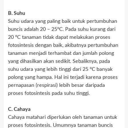
B. Suhu
Suhu udara yang paling baik untuk pertumbuhan
buncis adalah 20 – 25°C. Pada suhu kurang dari
20 °C tanaman tidak dapat melakukan proses
fotosintesis dengan baik, akibatnya pertumbuhan
tanaman menjadi terhambat dan jumlah polong
yang dihasilkan akan sedikit. Sebaliknya, pada
suhu udara yang lebih tinggi dari 25 °C banyak
polong yang hampa. Hal ini terjadi karena proses
pernapasan (respirasi) lebih besar daripada
proses fotosintesis pada suhu tinggi.
C. Cahaya
Cahaya matahari diperlukan oleh tanaman untuk
proses fotosintesis. Umumnya tanaman buncis