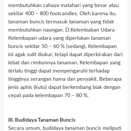
membutuhkan cahaya matahari yang besar atau
sekitar 400 – 800 footcandles. Oleh karena itu,
tanaman buncis termasuk tanaman yang tidak
membutuhkan naungan. D.Kelembaban Udara
Kelembapan udara yang diperlukan tanaman
buncis sekitar 50 – 60 % (sedang). Kelembapan
ini agak sulit diukur, tetapi dapat diperkirakan dari
lebat dan rimbunnya tanaman. Kelembapan yang
terlalu tinggi dapat mempengaruhi terhadap
tingginya serangan hama dan penyakit. Beberapa
jenis aphis (kutu) dapat berkembang biak dengan
cepat pada kelembapan 70 – 80 %.
III. Budidaya Tanaman Buncis
Secara umum, budidaya tanaman buncis meliputi