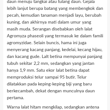
daun menuju tangkai atau tulang daun. Gejala
lebih lanjut berupa batang yang membengkok dan
pecah, kemudian tanaman menjadi layu, berubah
kuning, dan akhirnya mati dalam umur yang
masih muda. Serangan disebabkan oleh lalat
Agromyza phaseoli yang termasuk ke dalam famili
agromyzidae. Selain buncis, hama ini juga
menyerang kacang panjang, kedelai, kecang hijau,
dan kacang gude. Lalt betina mempunyai panjang
tubuh sekitar 2,2 mm, sedangkan yang jantan
hanya 1,9 mm. Satu ekor lalat betina dapat
memproduksi telur sampai 95 butir. Telur
dilatakkan pada keping-keping biji yang baru
berkecambah, dekat dengan munculnya daun
pertama.
Warna lalat hitam mengkilap, sedangkan antena