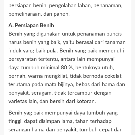
persiapan benih, pengolahan lahan, penanaman,
pemeliharaan, dan panen.
A. Persiapan Benih
Benih yang digunakan untuk penanaman buncis
harus benih yang baik, yaitu berasal dari tanaman
induk yang baik pula. Benih yang baik memenuhi
persyaratan tertentu, antara lain mempunyai
daya tumbuh minimal 80 %, bentuknya utuh,
bernah, warna mengkilat, tidak bernoda cokelat
terutama pada mata bijinya, bebas dari hama dan
penyakit, seragam, tidak tercampur dengan
varietas lain, dan bersih dari kotoran.
Benih yag baik mempunyai daya tumbuh yang
tinggi, dapat disimpan lama, tahan terhadap
serangan hama dan penyakit, tumbuh cepat dan