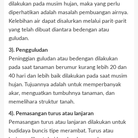
dilakukan pada musim hujan, maka yang perlu
diperhatikan adalah masalah pembuangan airnya.
Kelebihan air dapat disalurkan melalui parit-parit
yang telah dibuat diantara bedengan atau
guludan.
3). Pengguludan
Peninggian guludan atau bedengan dilakukan
pada saat tanaman berumur kurang lebih 20 dan
40 hari dan lebih baik dilakukan pada saat musim
hujan. Tujuannya adalah untuk memperbanyak
akar, menguatkan tumbuhnya tanaman, dan
memelihara struktur tanah.
4). Pemasangan turus atau lanjaran
Pemasangan turus atau lanjaran dilakukan untuk
budidaya buncis tipe merambat. Turus atau