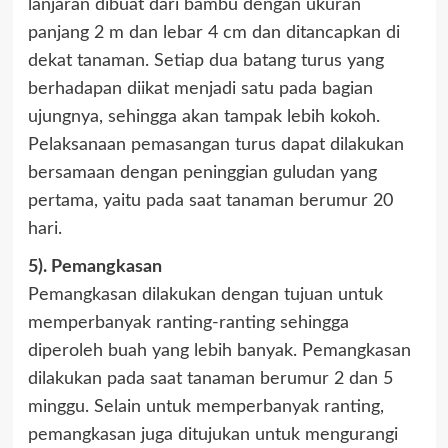
lanjaran dibuat dari bambu dengan ukuran
panjang 2 m dan lebar 4 cm dan ditancapkan di
dekat tanaman. Setiap dua batang turus yang
berhadapan diikat menjadi satu pada bagian
ujungnya, sehingga akan tampak lebih kokoh.
Pelaksanaan pemasangan turus dapat dilakukan
bersamaan dengan peninggian guludan yang
pertama, yaitu pada saat tanaman berumur 20
hari.
5). Pemangkasan
Pemangkasan dilakukan dengan tujuan untuk
memperbanyak ranting-ranting sehingga
diperoleh buah yang lebih banyak. Pemangkasan
dilakukan pada saat tanaman berumur 2 dan 5
minggu. Selain untuk memperbanyak ranting,
pemangkasan juga ditujukan untuk mengurangi