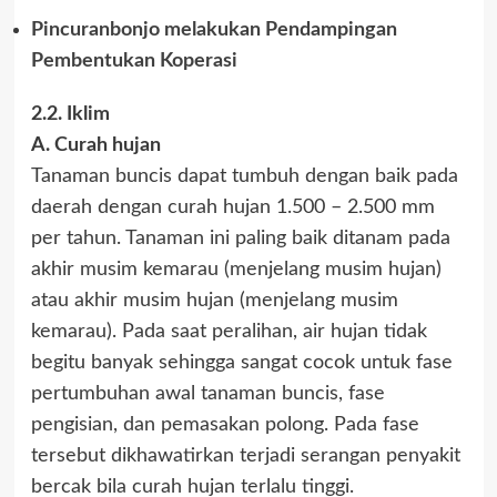
Pincuranbonjo melakukan Pendampingan
Pembentukan Koperasi
2.2. Iklim
A. Curah hujan
Tanaman buncis dapat tumbuh dengan baik pada
daerah dengan curah hujan 1.500 – 2.500 mm
per tahun. Tanaman ini paling baik ditanam pada
akhir musim kemarau (menjelang musim hujan)
atau akhir musim hujan (menjelang musim
kemarau). Pada saat peralihan, air hujan tidak
begitu banyak sehingga sangat cocok untuk fase
pertumbuhan awal tanaman buncis, fase
pengisian, dan pemasakan polong. Pada fase
tersebut dikhawatirkan terjadi serangan penyakit
bercak bila curah hujan terlalu tinggi.