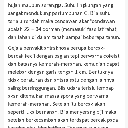
hujan maupun serangga. Suhu lingkungan yang
sangat mendukung pertumbuhan C. Bila suhu
terlalu rendah maka cendawan akan°cendawan
adalah 22 – 34 dorman (memasuki fase istirahat)
dan tahan di dalam tanah sampai beberapa tahun.
Gejala penyakit antraknosa berupa bercak-
bercak kecil dengan bagian tepi berwarna cokelat
dan batasnya kemerah-merahan, kemudian dapat
melebar dengan garis tengah 1 cm. Bentuknya
tidak beraturan dan antara satu dengan lainnya
saling bersinggungan. Bila udara terlalu lembap
akan ditemukan massa spora yang berwarna
kemerah-merahan. Setelah itu bercak akan
seperti luka bernanah. Bila menyerang biji maka
setelah berkecambah akan terdapat bercak pada