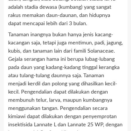
adalah stadia dewasa (kumbang) yang sangat
rakus memakan daun-daunan, dan hidupnya
dapat mencapai lebih dari 3 bulan.
Tanaman inangnya bukan hanya jenis kacang-
kacangan saja, tetapi juga mentimun, padi, jagung,
kubis, dan tanaman lain dari famili Solanaceae.
Gejala serangan hama ini berupa lubag-lubang
pada daun yang kadang-kadang tinggal kerangka
atau tulang-tulang daunnya saja. Tanaman
menjadi kerdil dan polong yang dihasilkan kecil-
kecil. Pengendalian dapat dilakukan dengan
membunuh telur, larva, maupun kumbangnya
menggunakan tangan. Pengendalian secara
kimiawi dapat dilakukan dengan penyemprotan
insektisida Lannate L dan Lannate 25 WP, dengan