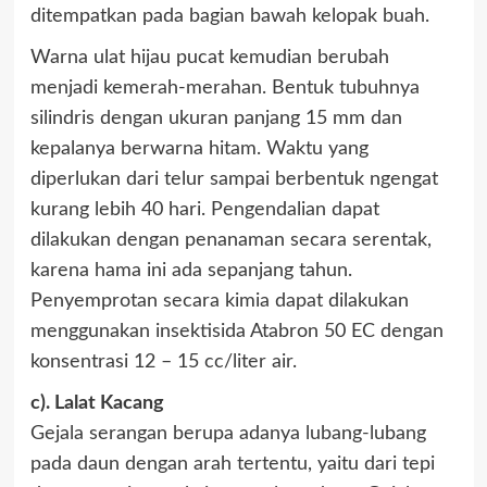
ditempatkan pada bagian bawah kelopak buah.
Warna ulat hijau pucat kemudian berubah
menjadi kemerah-merahan. Bentuk tubuhnya
silindris dengan ukuran panjang 15 mm dan
kepalanya berwarna hitam. Waktu yang
diperlukan dari telur sampai berbentuk ngengat
kurang lebih 40 hari. Pengendalian dapat
dilakukan dengan penanaman secara serentak,
karena hama ini ada sepanjang tahun.
Penyemprotan secara kimia dapat dilakukan
menggunakan insektisida Atabron 50 EC dengan
konsentrasi 12 – 15 cc/liter air.
c). Lalat Kacang
Gejala serangan berupa adanya lubang-lubang
pada daun dengan arah tertentu, yaitu dari tepi