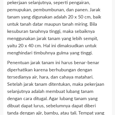
pekerjaan selanjutnya, seperti pengairan,
pemupukan, pembumbunan, dan panen. Jarak
tanam yang digunakan adalah 20 x 50 cm, baik
untuk tanah datar maupun tanah miring. Bila
kesuburan tanahnya tinggi, maka sebaiknya
menggunakan jarak tanam yang lebih sempit,
yaitu 20 x 40 cm. Hal ini dimaksudkan untuk
menghindari timbuhnya gulma yang tinggi.
Penentuan jarak tanam ini harus benar-benar
diperhatikan karena berhubungan dengan
tersedianya air, hara, dan cahaya matahari.
Setelah jarak tanam ditentukan, maka pekerjaan
selanjutnya adalah membuat lubang tanam
dengan cara ditugal. Agar lubang tanam yang
dibuat dapat lurus, sebelumnya dapat diberi
tanda dengan ajir, bambu, atau tali. Tempat yang