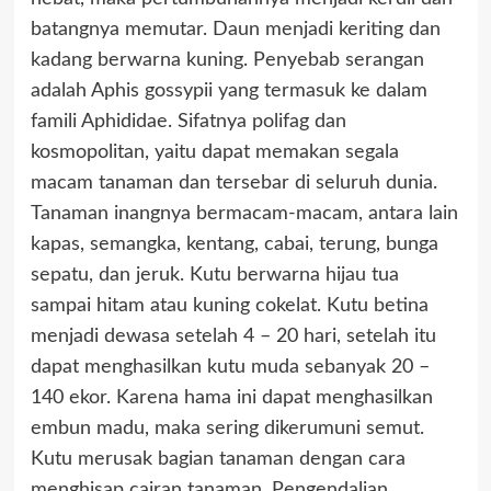
batangnya memutar. Daun menjadi keriting dan
kadang berwarna kuning. Penyebab serangan
adalah Aphis gossypii yang termasuk ke dalam
famili Aphididae. Sifatnya polifag dan
kosmopolitan, yaitu dapat memakan segala
macam tanaman dan tersebar di seluruh dunia.
Tanaman inangnya bermacam-macam, antara lain
kapas, semangka, kentang, cabai, terung, bunga
sepatu, dan jeruk. Kutu berwarna hijau tua
sampai hitam atau kuning cokelat. Kutu betina
menjadi dewasa setelah 4 – 20 hari, setelah itu
dapat menghasilkan kutu muda sebanyak 20 –
140 ekor. Karena hama ini dapat menghasilkan
embun madu, maka sering dikerumuni semut.
Kutu merusak bagian tanaman dengan cara
menghisap cairan tanaman. Pengendalian