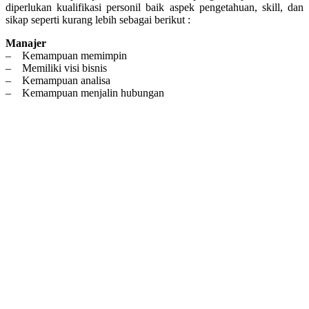
diperlukan kualifikasi personil baik aspek pengetahuan, skill, dan
sikap seperti kurang lebih sebagai berikut :
Manajer
– Kemampuan memimpin
– Memiliki visi bisnis
– Kemampuan analisa
– Kemampuan menjalin hubungan