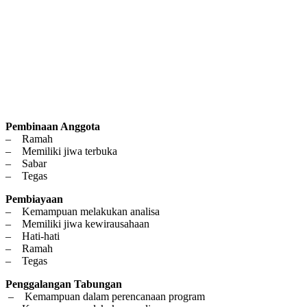
Pembinaan Anggota
– Ramah
– Memiliki jiwa terbuka
– Sabar
– Tegas
Pembiayaan
– Kemampuan melakukan analisa
– Memiliki jiwa kewirausahaan
– Hati-hati
– Ramah
– Tegas
Penggalangan Tabungan
– Kemampuan dalam perencanaan program