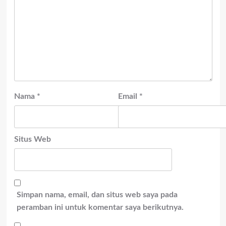
Nama
*
Email
*
Situs Web
Simpan nama, email, dan situs web saya pada
peramban ini untuk komentar saya berikutnya.