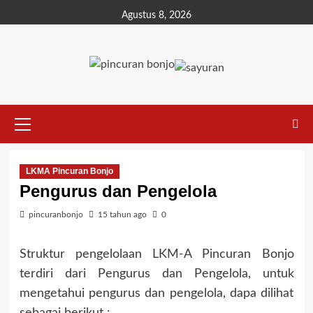
Agustus 8, 2026
LKMA Pincuran Bonjo
Pengurus dan Pengelola
pincuranbonjo
15 tahun ago
0
Struktur pengelolaan LKM-A Pincuran Bonjo
terdiri dari Pengurus dan Pengelola, untuk
mengetahui pengurus dan pengelola, dapa dilihat