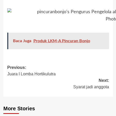
Baca Juga
Produk LKM-A Pincuran Bonjo
Previous:
Juara I Lomba Hortikulutra
Next:
Syarat jadi anggota
More Stories