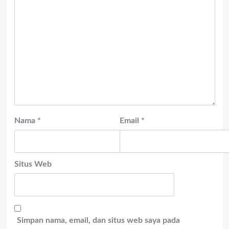
Nama
*
Email
*
Situs Web
Simpan nama, email, dan situs web saya pada