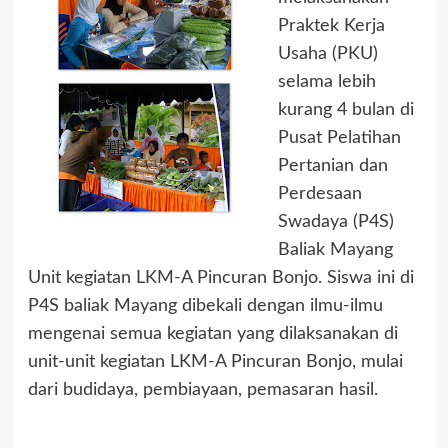
Praktek Kerja
Usaha (PKU)
selama lebih
kurang 4 bulan di
Pusat Pelatihan
Pertanian dan
Perdesaan
Swadaya (P4S)
Baliak Mayang
Unit kegiatan LKM-A Pincuran Bonjo. Siswa ini di
P4S baliak Mayang dibekali dengan ilmu-ilmu
mengenai semua kegiatan yang dilaksanakan di
unit-unit kegiatan LKM-A Pincuran Bonjo, mulai
dari budidaya, pembiayaan, pemasaran hasil.