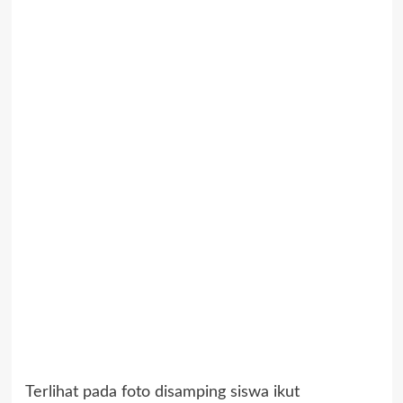
Terlihat pada foto disamping siswa ikut