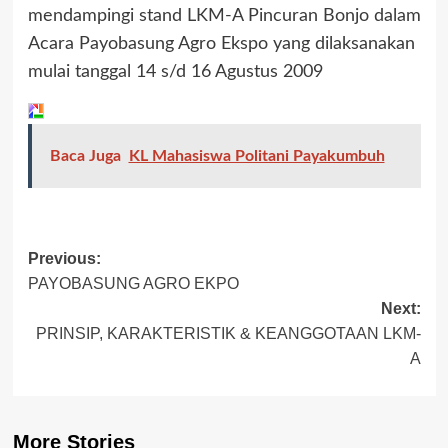
mendampingi stand LKM-A Pincuran Bonjo dalam
Acara Payobasung Agro Ekspo yang dilaksanakan
mulai tanggal 14 s/d 16 Agustus 2009
Baca Juga
KL Mahasiswa Politani Payakumbuh
Previous:
PAYOBASUNG AGRO EKPO
Next:
PRINSIP, KARAKTERISTIK & KEANGGOTAAN LKM-
A
More Stories