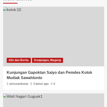
Info dan Berita
Kunjungan, Magang
Kunjungan Gapoktan Saiyo dan Pemdes Kolok
Mudiak Sawahlunto
pincuranbonjo
3 tahun ago
0