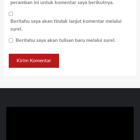
peramban ini untuk komentar saya berikutnya.
Beritahu saya akan tindak lanjut komentar melalui
surel.
Beritahu saya akan tulisan baru melalui surel.