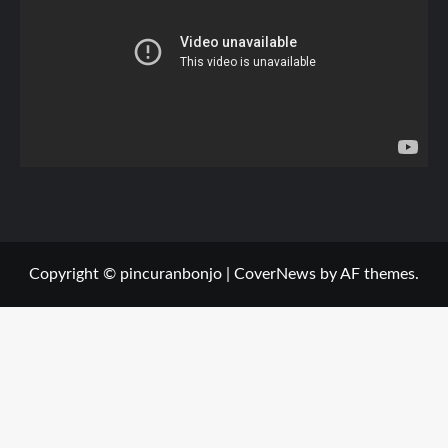
Copyright © pincuranbonjo
|
CoverNews
by AF themes.