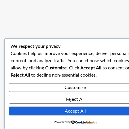
We respect your privacy
Cookies help us improve your experience, deliver personal
content, and analyze traffic. You can choose which cookies
allow by clicking
Customize
. Click
Accept All
to consent o
Reject All
to decline non-essential cookies.
Customize
Reject All
Accept All
Powered by