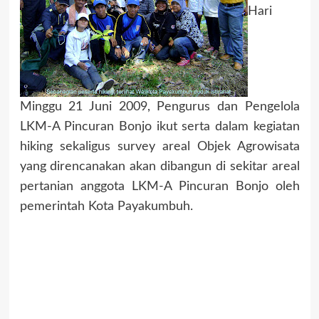
Hari
Minggu 21 Juni 2009, Pengurus dan Pengelola
LKM-A Pincuran Bonjo ikut serta dalam kegiatan
hiking sekaligus survey areal Objek Agrowisata
yang direncanakan akan dibangun di sekitar areal
pertanian anggota LKM-A Pincuran Bonjo oleh
pemerintah Kota Payakumbuh.