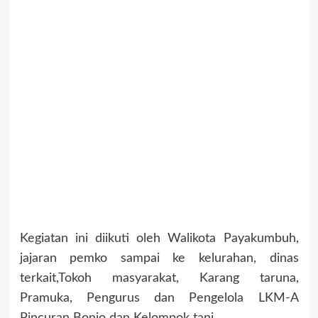
Kegiatan ini diikuti oleh Walikota Payakumbuh,
jajaran pemko sampai ke kelurahan, dinas
terkait,Tokoh masyarakat, Karang taruna,
Pramuka, Pengurus dan Pengelola LKM-A