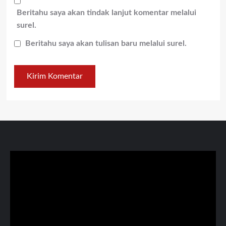
Beritahu saya akan tindak lanjut komentar melalui
surel.
Beritahu saya akan tulisan baru melalui surel.