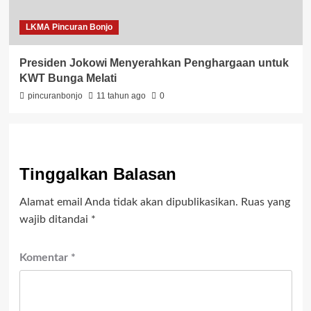
LKMA Pincuran Bonjo
Presiden Jokowi Menyerahkan Penghargaan untuk
KWT Bunga Melati
pincuranbonjo
11 tahun ago
0
Tinggalkan Balasan
Alamat email Anda tidak akan dipublikasikan.
Ruas yang
wajib ditandai
*
Komentar
*