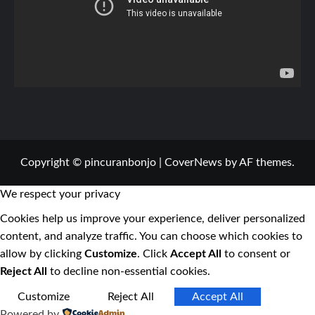
Copyright © pincuranbonjo
|
CoverNews
by AF themes.
We respect your privacy
Cookies help us improve your experience, deliver personalized
content, and analyze traffic. You can choose which cookies to
allow by clicking
Customize
. Click
Accept All
to consent or
Reject All
to decline non-essential cookies.
Customize
Reject All
Accept All
Powered by