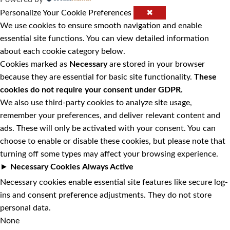
Personalize Your Cookie Preferences
✖
We use cookies to ensure smooth navigation and enable
essential site functions. You can view detailed information
about each cookie category below.
Cookies marked as
Necessary
are stored in your browser
because they are essential for basic site functionality.
These
cookies do not require your consent under GDPR.
We also use third-party cookies to analyze site usage,
remember your preferences, and deliver relevant content and
ads. These will only be activated with your consent. You can
choose to enable or disable these cookies, but please note that
turning off some types may affect your browsing experience.
►
Necessary Cookies
Always Active
Necessary cookies enable essential site features like secure log-
ins and consent preference adjustments. They do not store
personal data.
None