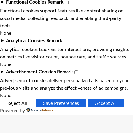
►
Functional Cookies
Remark
Functional cookies support features like content sharing on
social media, collecting feedback, and enabling third-party
tools.
None
►
Analytical Cookies
Remark
Analytical cookies track visitor interactions, providing insights
on metrics like visitor count, bounce rate, and traffic sources.
None
►
Advertisement Cookies
Remark
Advertisement cookies deliver personalized ads based on your
previous visits and analyze the effectiveness of ad campaigns.
None
Reject All
Save Preferences
Accept All
Powered by