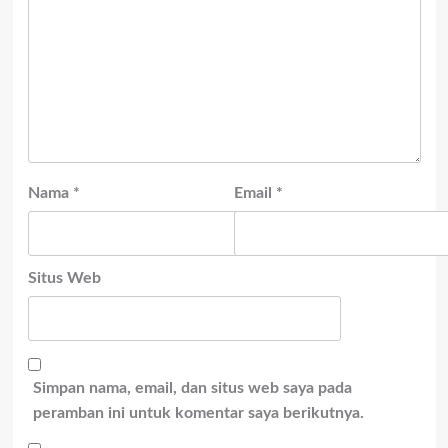
Nama
*
Email
*
Situs Web
Simpan nama, email, dan situs web saya pada
peramban ini untuk komentar saya berikutnya.