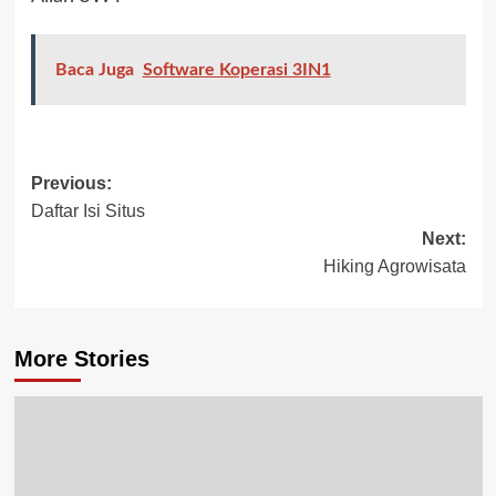
Baca Juga
Software Koperasi 3IN1
Previous:
Daftar Isi Situs
Next:
Hiking Agrowisata
More Stories