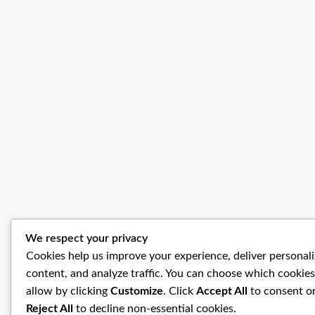
We respect your privacy
Cookies help us improve your experience, deliver personal
content, and analyze traffic. You can choose which cookies
allow by clicking
Customize
. Click
Accept All
to consent o
Reject All
to decline non-essential cookies.