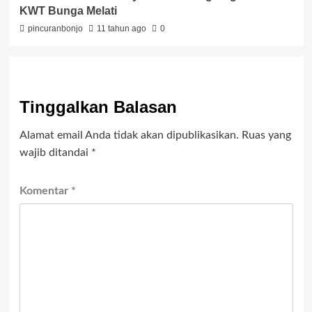
KWT Bunga Melati
pincuranbonjo
11 tahun ago
0
Tinggalkan Balasan
Alamat email Anda tidak akan dipublikasikan.
Ruas yang
wajib ditandai
*
Komentar
*