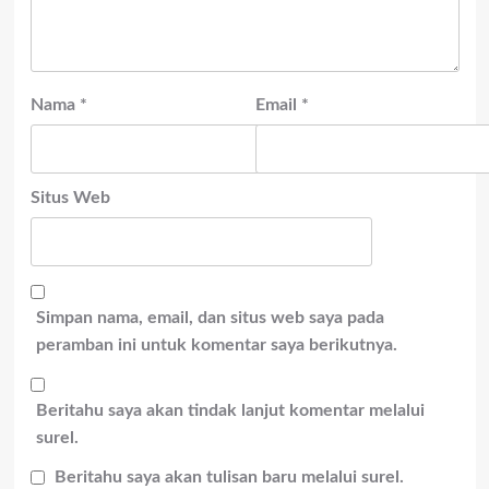
Nama
*
Email
*
Situs Web
Simpan nama, email, dan situs web saya pada
peramban ini untuk komentar saya berikutnya.
Beritahu saya akan tindak lanjut komentar melalui
surel.
Beritahu saya akan tulisan baru melalui surel.