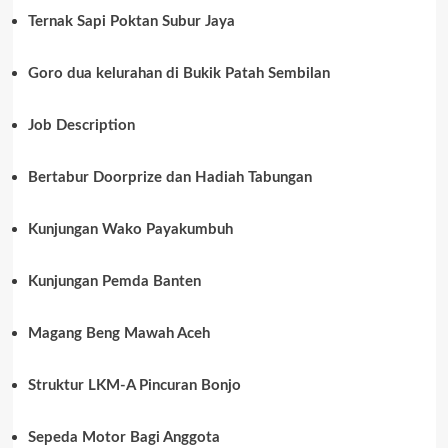
Ternak Sapi Poktan Subur Jaya
Goro dua kelurahan di Bukik Patah Sembilan
Job Description
Bertabur Doorprize dan Hadiah Tabungan
Kunjungan Wako Payakumbuh
Kunjungan Pemda Banten
Magang Beng Mawah Aceh
Struktur LKM-A Pincuran Bonjo
Sepeda Motor Bagi Anggota