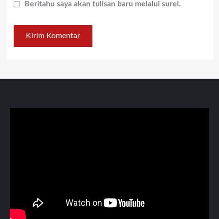
Beritahu saya akan tulisan baru melalui surel.