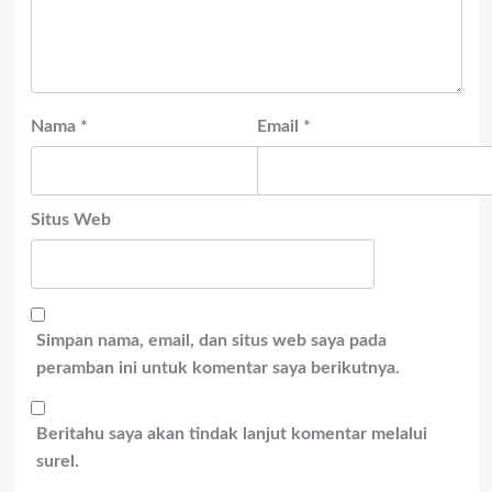
Nama
*
Email
*
Situs Web
Simpan nama, email, dan situs web saya pada
peramban ini untuk komentar saya berikutnya.
Beritahu saya akan tindak lanjut komentar melalui
surel.