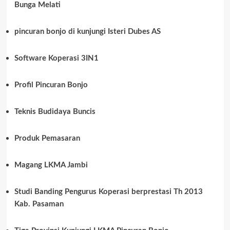
Bunga Melati
pincuran bonjo di kunjungi Isteri Dubes AS
Software Koperasi 3IN1
Profil Pincuran Bonjo
Teknis Budidaya Buncis
Produk Pemasaran
Magang LKMA Jambi
Studi Banding Pengurus Koperasi berprestasi Th 2013
Kab. Pasaman