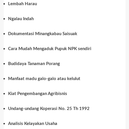
Lembah Harau
Ngalau Indah
Dokumentasi Minangkabau Saisuak
Cara Mudah Mengaduk Pupuk NPK sendiri
Budidaya Tanaman Porang
Manfaat madu galo-galo atau kelulut
Kiat Pengembangan Agribisnis
Undang-undang Koperasi No. 25 Th 1992
Analisis Kelayakan Usaha