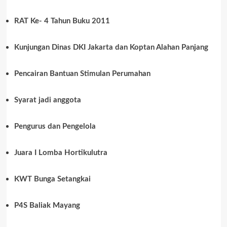
RAT Ke- 4 Tahun Buku 2011
Kunjungan Dinas DKI Jakarta dan Koptan Alahan Panjang
Pencairan Bantuan Stimulan Perumahan
Syarat jadi anggota
Pengurus dan Pengelola
Juara I Lomba Hortikulutra
KWT Bunga Setangkai
P4S Baliak Mayang