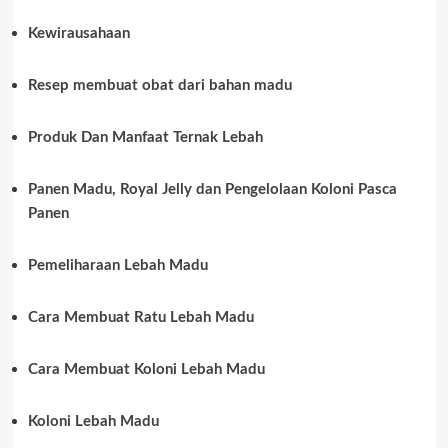
Kewirausahaan
Resep membuat obat dari bahan madu
Produk Dan Manfaat Ternak Lebah
Panen Madu, Royal Jelly dan Pengelolaan Koloni Pasca
Panen
Pemeliharaan Lebah Madu
Cara Membuat Ratu Lebah Madu
Cara Membuat Koloni Lebah Madu
Koloni Lebah Madu