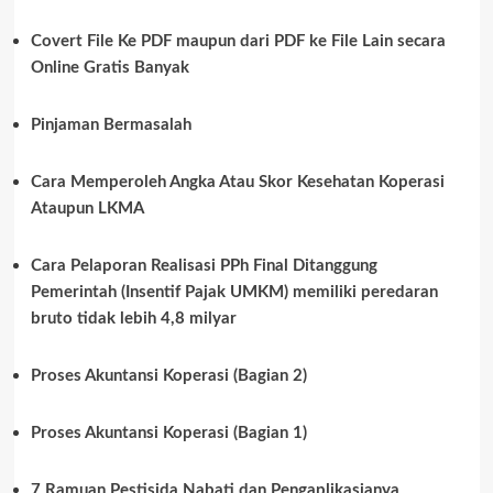
Covert File Ke PDF maupun dari PDF ke File Lain secara
Online Gratis Banyak
Pinjaman Bermasalah
Cara Memperoleh Angka Atau Skor Kesehatan Koperasi
Ataupun LKMA
Cara Pelaporan Realisasi PPh Final Ditanggung
Pemerintah (Insentif Pajak UMKM) memiliki peredaran
bruto tidak lebih 4,8 milyar
Proses Akuntansi Koperasi (Bagian 2)
Proses Akuntansi Koperasi (Bagian 1)
7 Ramuan Pestisida Nabati dan Pengaplikasianya