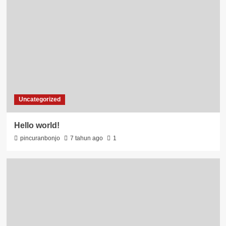
Uncategorized
Hello world!
pincuranbonjo
7 tahun ago
1