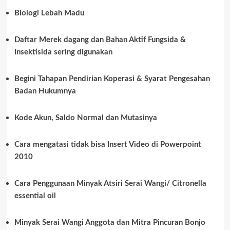
Biologi Lebah Madu
Daftar Merek dagang dan Bahan Aktif Fungsida &
Insektisida sering digunakan
Begini Tahapan Pendirian Koperasi & Syarat Pengesahan
Badan Hukumnya
Kode Akun, Saldo Normal dan Mutasinya
Cara mengatasi tidak bisa Insert Video di Powerpoint
2010
Cara Penggunaan Minyak Atsiri Serai Wangi/ Citronella
essential oil
Minyak Serai Wangi Anggota dan Mitra Pincuran Bonjo