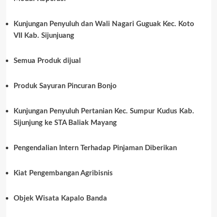
Kunjungan Penyuluh dan Wali Nagari Guguak Kec. Koto
VII Kab. Sijunjuang
Semua Produk dijual
Produk Sayuran Pincuran Bonjo
Kunjungan Penyuluh Pertanian Kec. Sumpur Kudus Kab.
Sijunjung ke STA Baliak Mayang
Pengendalian Intern Terhadap Pinjaman Diberikan
Kiat Pengembangan Agribisnis
Objek Wisata Kapalo Banda