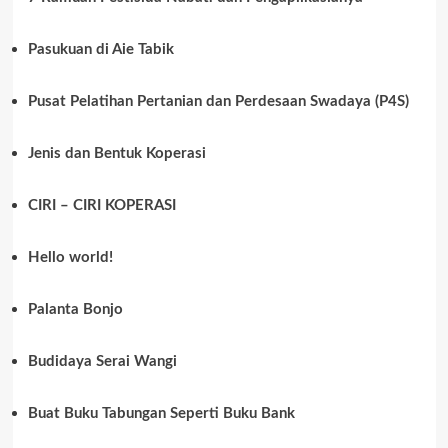
Pasukuan di Aie Tabik
Pusat Pelatihan Pertanian dan Perdesaan Swadaya (P4S)
Jenis dan Bentuk Koperasi
CIRI – CIRI KOPERASI
Hello world!
Palanta Bonjo
Budidaya Serai Wangi
Buat Buku Tabungan Seperti Buku Bank