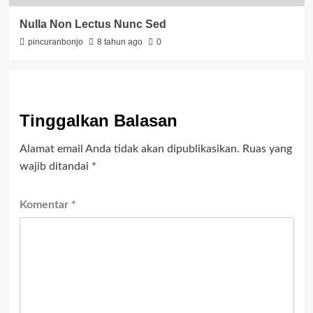
Nulla Non Lectus Nunc Sed
pincuranbonjo
8 tahun ago
0
Tinggalkan Balasan
Alamat email Anda tidak akan dipublikasikan.
Ruas yang
wajib ditandai
*
Komentar
*