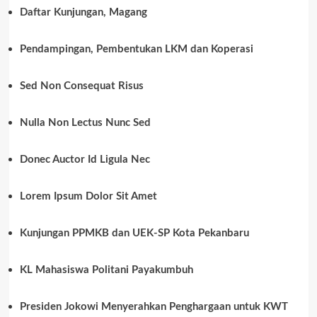
Daftar Kunjungan, Magang
Pendampingan, Pembentukan LKM dan Koperasi
Sed Non Consequat Risus
Nulla Non Lectus Nunc Sed
Donec Auctor Id Ligula Nec
Lorem Ipsum Dolor Sit Amet
Kunjungan PPMKB dan UEK-SP Kota Pekanbaru
KL Mahasiswa Politani Payakumbuh
Presiden Jokowi Menyerahkan Penghargaan untuk KWT