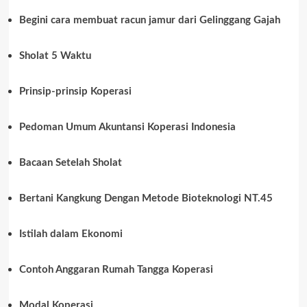
Begini cara membuat racun jamur dari Gelinggang Gajah
Sholat 5 Waktu
Prinsip-prinsip Koperasi
Pedoman Umum Akuntansi Koperasi Indonesia
Bacaan Setelah Sholat
Bertani Kangkung Dengan Metode Bioteknologi NT.45
Istilah dalam Ekonomi
Contoh Anggaran Rumah Tangga Koperasi
Modal Koperasi